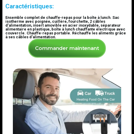
Caractéristiques:
Ensemble complet de chauffe-repas pour la boîte à lunch. Sac
isotherme avec poignée, cuillère, fourchette, 2 câbles
d'alimentation, insert amovible en acier inoxydable, séparateur
alimentaire en plastique, boîte à lunch chauffante électrique avec
couvercle. Chauffe-repas portable. Réchauffe les aliments grâce
à ses câbles d'alimentation.
Commander maintenant