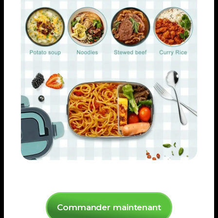
Commander maintenant