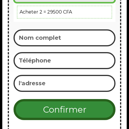
Acheter 2 = 29500 CFA