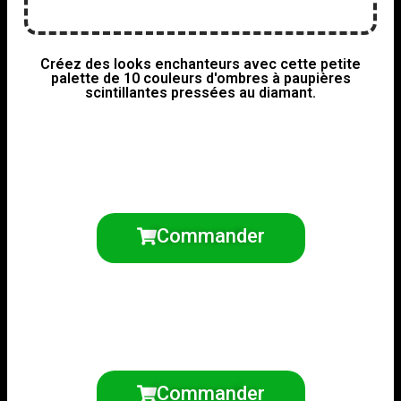
Créez des looks enchanteurs avec cette petite
palette de 10 couleurs d'ombres à paupières
scintillantes pressées au diamant.
Commander
Commander