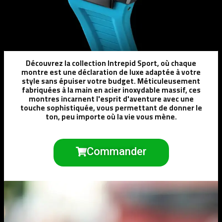
Découvrez la collection Intrepid Sport, où chaque
montre est une déclaration de luxe adaptée à votre
style sans épuiser votre budget. Méticuleusement
fabriquées à la main en acier inoxydable massif, ces
montres incarnent l'esprit d'aventure avec une
touche sophistiquée, vous permettant de donner le
ton, peu importe où la vie vous mène.
Commander