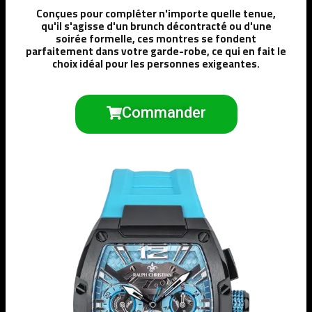
Conçues pour compléter n'importe quelle tenue,
qu'il s'agisse d'un brunch décontracté ou d'une
soirée formelle, ces montres se fondent
parfaitement dans votre garde-robe, ce qui en fait le
choix idéal pour les personnes exigeantes.
Commander